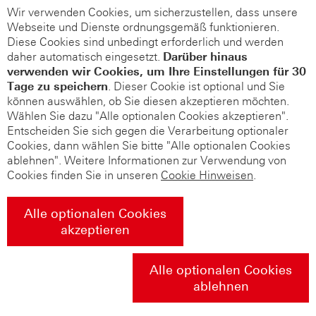
Wir verwenden Cookies, um sicherzustellen, dass unsere
Webseite und Dienste ordnungsgemäß funktionieren.
Diese Cookies sind unbedingt erforderlich und werden
daher automatisch eingesetzt.
Darüber hinaus
verwenden wir Cookies, um Ihre Einstellungen für 30
Tage zu speichern
. Dieser Cookie ist optional und Sie
können auswählen, ob Sie diesen akzeptieren möchten.
Wählen Sie dazu "Alle optionalen Cookies akzeptieren".
Entscheiden Sie sich gegen die Verarbeitung optionaler
Cookies, dann wählen Sie bitte "Alle optionalen Cookies
ablehnen". Weitere Informationen zur Verwendung von
Cookies finden Sie in unseren
Cookie Hinweisen
.
Alle optionalen Cookies
akzeptieren
Alle optionalen Cookies
ablehnen