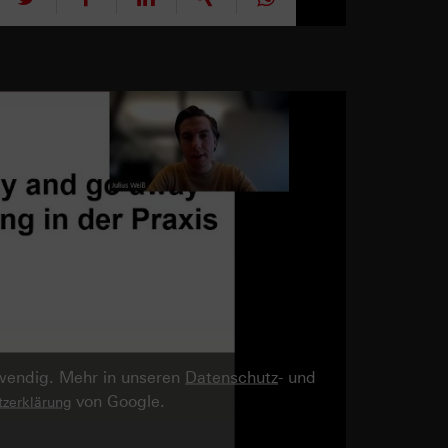
twendig. Mehr in unseren
Datenschutz
- und
von Google.
zerklärung