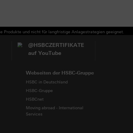
e Produkte und nicht für langfristige Anlagestrategien geeignet.
@HSBCZERTIFIKATE
auf YouTube
Webseiten der HSBC-Gruppe
HSBC in Deutschland
HSBC-Gruppe
HSBCnet
Moving abroad - International
Services