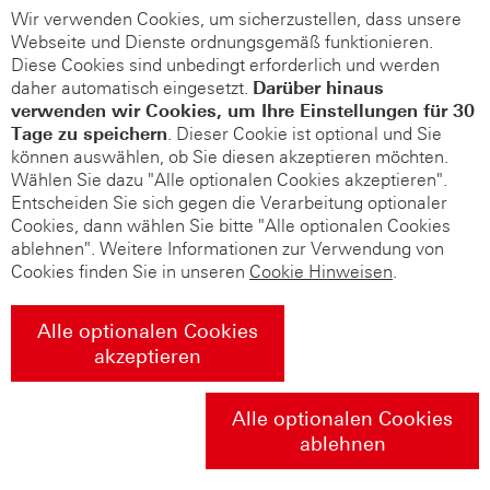
Wir verwenden Cookies, um sicherzustellen, dass unsere
Webseite und Dienste ordnungsgemäß funktionieren.
Diese Cookies sind unbedingt erforderlich und werden
daher automatisch eingesetzt.
Darüber hinaus
verwenden wir Cookies, um Ihre Einstellungen für 30
Tage zu speichern
. Dieser Cookie ist optional und Sie
können auswählen, ob Sie diesen akzeptieren möchten.
Wählen Sie dazu "Alle optionalen Cookies akzeptieren".
Entscheiden Sie sich gegen die Verarbeitung optionaler
Cookies, dann wählen Sie bitte "Alle optionalen Cookies
ablehnen". Weitere Informationen zur Verwendung von
Cookies finden Sie in unseren
Cookie Hinweisen
.
Alle optionalen Cookies
akzeptieren
Alle optionalen Cookies
ablehnen