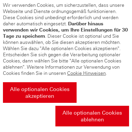
Wir verwenden Cookies, um sicherzustellen, dass unsere
Webseite und Dienste ordnungsgemäß funktionieren.
Diese Cookies sind unbedingt erforderlich und werden
daher automatisch eingesetzt.
Darüber hinaus
verwenden wir Cookies, um Ihre Einstellungen für 30
Tage zu speichern
. Dieser Cookie ist optional und Sie
können auswählen, ob Sie diesen akzeptieren möchten.
Wählen Sie dazu "Alle optionalen Cookies akzeptieren".
Entscheiden Sie sich gegen die Verarbeitung optionaler
Cookies, dann wählen Sie bitte "Alle optionalen Cookies
ablehnen". Weitere Informationen zur Verwendung von
Cookies finden Sie in unseren
Cookie Hinweisen
.
Alle optionalen Cookies
akzeptieren
Alle optionalen Cookies
ablehnen