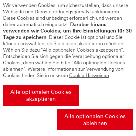
Wir verwenden Cookies, um sicherzustellen, dass unsere
Webseite und Dienste ordnungsgemäß funktionieren.
Diese Cookies sind unbedingt erforderlich und werden
daher automatisch eingesetzt.
Darüber hinaus
verwenden wir Cookies, um Ihre Einstellungen für 30
Tage zu speichern
. Dieser Cookie ist optional und Sie
können auswählen, ob Sie diesen akzeptieren möchten.
Wählen Sie dazu "Alle optionalen Cookies akzeptieren".
Entscheiden Sie sich gegen die Verarbeitung optionaler
Cookies, dann wählen Sie bitte "Alle optionalen Cookies
ablehnen". Weitere Informationen zur Verwendung von
Cookies finden Sie in unseren
Cookie Hinweisen
.
Alle optionalen Cookies
akzeptieren
Alle optionalen Cookies
ablehnen