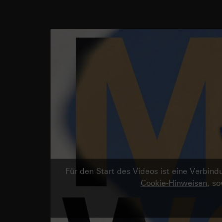
Für den Start des Videos ist eine Verbi
Cookie-Hinweisen
, s