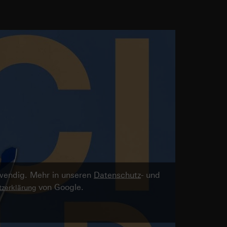
twendig. Mehr in unseren
Datenschutz
- und
von Google.
zerklärung