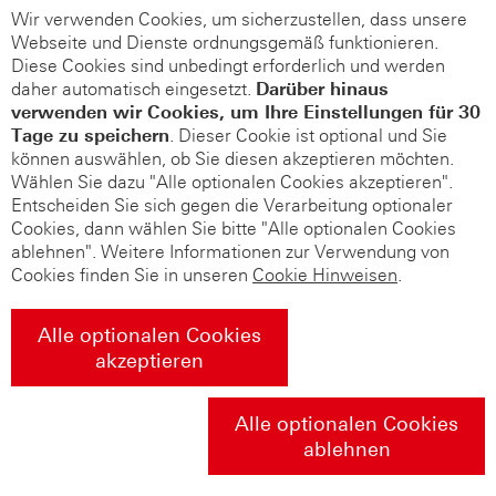
Wir verwenden Cookies, um sicherzustellen, dass unsere
Webseite und Dienste ordnungsgemäß funktionieren.
Diese Cookies sind unbedingt erforderlich und werden
daher automatisch eingesetzt.
Darüber hinaus
verwenden wir Cookies, um Ihre Einstellungen für 30
Tage zu speichern
. Dieser Cookie ist optional und Sie
können auswählen, ob Sie diesen akzeptieren möchten.
Wählen Sie dazu "Alle optionalen Cookies akzeptieren".
Entscheiden Sie sich gegen die Verarbeitung optionaler
Cookies, dann wählen Sie bitte "Alle optionalen Cookies
ablehnen". Weitere Informationen zur Verwendung von
Cookies finden Sie in unseren
Cookie Hinweisen
.
Alle optionalen Cookies
akzeptieren
Alle optionalen Cookies
ablehnen