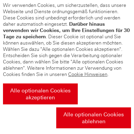
Wir verwenden Cookies, um sicherzustellen, dass unsere
Webseite und Dienste ordnungsgemäß funktionieren.
Diese Cookies sind unbedingt erforderlich und werden
daher automatisch eingesetzt.
Darüber hinaus
verwenden wir Cookies, um Ihre Einstellungen für 30
Tage zu speichern
. Dieser Cookie ist optional und Sie
können auswählen, ob Sie diesen akzeptieren möchten.
Wählen Sie dazu "Alle optionalen Cookies akzeptieren".
Entscheiden Sie sich gegen die Verarbeitung optionaler
Cookies, dann wählen Sie bitte "Alle optionalen Cookies
ablehnen". Weitere Informationen zur Verwendung von
Cookies finden Sie in unseren
Cookie Hinweisen
.
Alle optionalen Cookies
akzeptieren
Alle optionalen Cookies
ablehnen