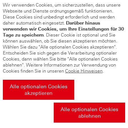
Wir verwenden Cookies, um sicherzustellen, dass unsere
Webseite und Dienste ordnungsgemäß funktionieren.
Diese Cookies sind unbedingt erforderlich und werden
daher automatisch eingesetzt.
Darüber hinaus
verwenden wir Cookies, um Ihre Einstellungen für 30
Tage zu speichern
. Dieser Cookie ist optional und Sie
können auswählen, ob Sie diesen akzeptieren möchten.
Wählen Sie dazu "Alle optionalen Cookies akzeptieren".
Entscheiden Sie sich gegen die Verarbeitung optionaler
Cookies, dann wählen Sie bitte "Alle optionalen Cookies
ablehnen". Weitere Informationen zur Verwendung von
Cookies finden Sie in unseren
Cookie Hinweisen
.
Alle optionalen Cookies
akzeptieren
Alle optionalen Cookies
ablehnen