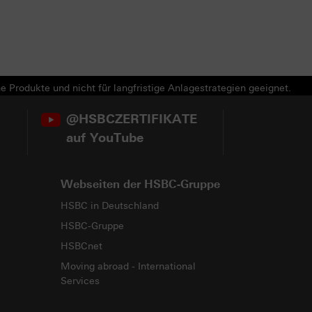
e Produkte und nicht für langfristige Anlagestrategien geeignet.
@HSBCZERTIFIKATE
auf YouTube
Webseiten der HSBC-Gruppe
HSBC in Deutschland
HSBC-Gruppe
HSBCnet
Moving abroad - International
Services