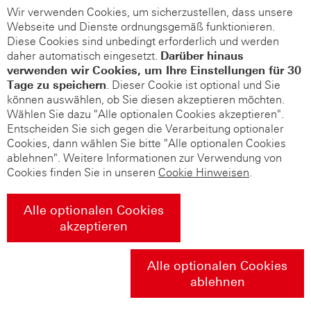
Wir verwenden Cookies, um sicherzustellen, dass unsere
Webseite und Dienste ordnungsgemäß funktionieren.
Diese Cookies sind unbedingt erforderlich und werden
daher automatisch eingesetzt.
Darüber hinaus
verwenden wir Cookies, um Ihre Einstellungen für 30
Tage zu speichern
. Dieser Cookie ist optional und Sie
können auswählen, ob Sie diesen akzeptieren möchten.
Wählen Sie dazu "Alle optionalen Cookies akzeptieren".
Entscheiden Sie sich gegen die Verarbeitung optionaler
Cookies, dann wählen Sie bitte "Alle optionalen Cookies
ablehnen". Weitere Informationen zur Verwendung von
Cookies finden Sie in unseren
Cookie Hinweisen
.
Alle optionalen Cookies
akzeptieren
Alle optionalen Cookies
ablehnen