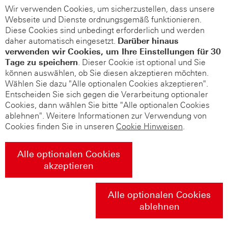
Wir verwenden Cookies, um sicherzustellen, dass unsere
Webseite und Dienste ordnungsgemäß funktionieren.
Diese Cookies sind unbedingt erforderlich und werden
daher automatisch eingesetzt.
Darüber hinaus
verwenden wir Cookies, um Ihre Einstellungen für 30
Tage zu speichern
. Dieser Cookie ist optional und Sie
können auswählen, ob Sie diesen akzeptieren möchten.
Wählen Sie dazu "Alle optionalen Cookies akzeptieren".
Entscheiden Sie sich gegen die Verarbeitung optionaler
Cookies, dann wählen Sie bitte "Alle optionalen Cookies
ablehnen". Weitere Informationen zur Verwendung von
Cookies finden Sie in unseren
Cookie Hinweisen
.
Alle optionalen Cookies
akzeptieren
Alle optionalen Cookies
ablehnen