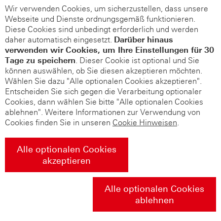
Wir verwenden Cookies, um sicherzustellen, dass unsere
Webseite und Dienste ordnungsgemäß funktionieren.
Diese Cookies sind unbedingt erforderlich und werden
daher automatisch eingesetzt.
Darüber hinaus
verwenden wir Cookies, um Ihre Einstellungen für 30
Tage zu speichern
. Dieser Cookie ist optional und Sie
können auswählen, ob Sie diesen akzeptieren möchten.
Wählen Sie dazu "Alle optionalen Cookies akzeptieren".
Entscheiden Sie sich gegen die Verarbeitung optionaler
Cookies, dann wählen Sie bitte "Alle optionalen Cookies
ablehnen". Weitere Informationen zur Verwendung von
Cookies finden Sie in unseren
Cookie Hinweisen
.
Alle optionalen Cookies
akzeptieren
Alle optionalen Cookies
ablehnen