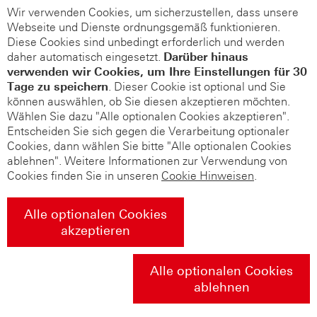
Wir verwenden Cookies, um sicherzustellen, dass unsere
Webseite und Dienste ordnungsgemäß funktionieren.
Diese Cookies sind unbedingt erforderlich und werden
daher automatisch eingesetzt.
Darüber hinaus
verwenden wir Cookies, um Ihre Einstellungen für 30
Tage zu speichern
. Dieser Cookie ist optional und Sie
können auswählen, ob Sie diesen akzeptieren möchten.
Wählen Sie dazu "Alle optionalen Cookies akzeptieren".
Entscheiden Sie sich gegen die Verarbeitung optionaler
Cookies, dann wählen Sie bitte "Alle optionalen Cookies
ablehnen". Weitere Informationen zur Verwendung von
Cookies finden Sie in unseren
Cookie Hinweisen
.
Alle optionalen Cookies
akzeptieren
Alle optionalen Cookies
ablehnen