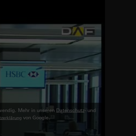
twendig. Mehr in unseren
Datenschutz
- und
von Google.
zerklärung