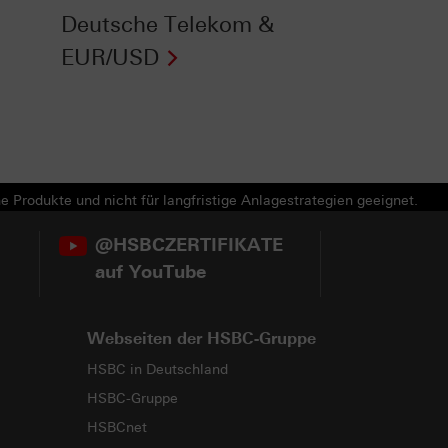
Deutsche Telekom &
EUR/USD
e Produkte und nicht für langfristige Anlagestrategien geeignet.
@HSBCZERTIFIKATE
auf YouTube
Webseiten der HSBC-Gruppe
HSBC in Deutschland
HSBC-Gruppe
HSBCnet