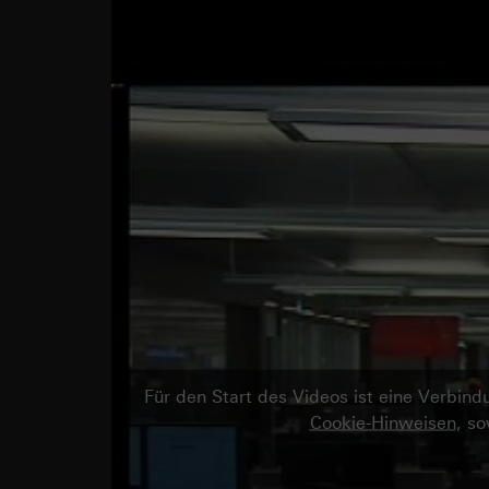
Für den Start des Videos ist eine Verbi
Cookie-Hinweisen
, s