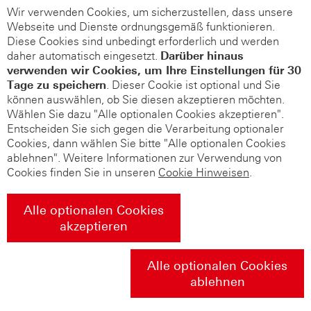
Wir verwenden Cookies, um sicherzustellen, dass unsere
Webseite und Dienste ordnungsgemäß funktionieren.
Diese Cookies sind unbedingt erforderlich und werden
daher automatisch eingesetzt.
Darüber hinaus
verwenden wir Cookies, um Ihre Einstellungen für 30
Tage zu speichern
. Dieser Cookie ist optional und Sie
können auswählen, ob Sie diesen akzeptieren möchten.
Wählen Sie dazu "Alle optionalen Cookies akzeptieren".
Entscheiden Sie sich gegen die Verarbeitung optionaler
Cookies, dann wählen Sie bitte "Alle optionalen Cookies
ablehnen". Weitere Informationen zur Verwendung von
Cookies finden Sie in unseren
Cookie Hinweisen
.
Alle optionalen Cookies
akzeptieren
Alle optionalen Cookies
ablehnen