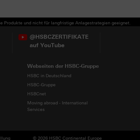
e Produkte und nicht für langfristige Anlagestrategien geeignet.
@HSBCZERTIFIKATE
auf YouTube
Webseiten der HSBC-Gruppe
HSBC in Deutschland
HSBC-Gruppe
HSBCnet
Moving abroad - International
Services
llung
© 2026 HSBC Continental Europe