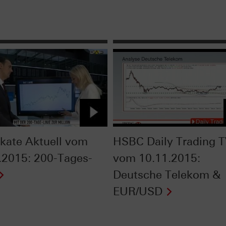
fikate Aktuell vom
HSBC Daily Trading 
.2015: 200-Tages-
vom 10.11.2015:
Deutsche Telekom &
EUR/USD