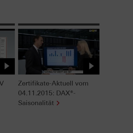
TV
Zertifikate-Aktuell vom
04.11.2015: DAX®-
Saisonalität