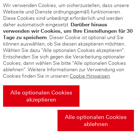
Wir verwenden Cookies, um sicherzustellen, dass unsere
Webseite und Dienste ordnungsgemäß funktionieren.
Diese Cookies sind unbedingt erforderlich und werden
daher automatisch eingesetzt.
Darüber hinaus
verwenden wir Cookies, um Ihre Einstellungen für 30
Tage zu speichern
. Dieser Cookie ist optional und Sie
können auswählen, ob Sie diesen akzeptieren möchten.
Wählen Sie dazu "Alle optionalen Cookies akzeptieren".
Entscheiden Sie sich gegen die Verarbeitung optionaler
Cookies, dann wählen Sie bitte "Alle optionalen Cookies
ablehnen". Weitere Informationen zur Verwendung von
Cookies finden Sie in unseren
Cookie Hinweisen
.
Alle optionalen Cookies
akzeptieren
Alle optionalen Cookies
ablehnen