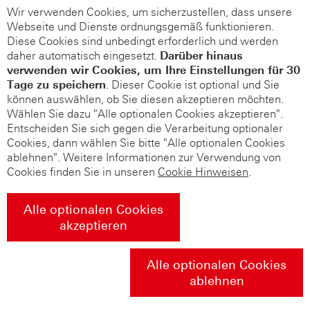
Wir verwenden Cookies, um sicherzustellen, dass unsere
Webseite und Dienste ordnungsgemäß funktionieren.
Diese Cookies sind unbedingt erforderlich und werden
daher automatisch eingesetzt.
Darüber hinaus
verwenden wir Cookies, um Ihre Einstellungen für 30
Tage zu speichern
. Dieser Cookie ist optional und Sie
können auswählen, ob Sie diesen akzeptieren möchten.
Wählen Sie dazu "Alle optionalen Cookies akzeptieren".
Entscheiden Sie sich gegen die Verarbeitung optionaler
Cookies, dann wählen Sie bitte "Alle optionalen Cookies
ablehnen". Weitere Informationen zur Verwendung von
Cookies finden Sie in unseren
Cookie Hinweisen
.
Alle optionalen Cookies
akzeptieren
Alle optionalen Cookies
ablehnen