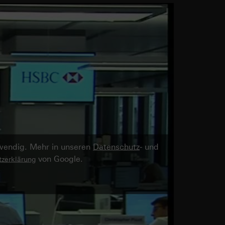
twendig. Mehr in unseren
Datenschutz
- und
von Google.
zerklärung