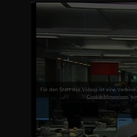
Für den Start des Videos ist eine Verbi
Cookie-Hinweisen
, s