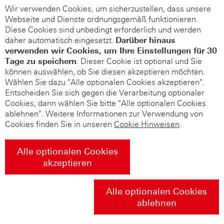
Wir verwenden Cookies, um sicherzustellen, dass unsere
Webseite und Dienste ordnungsgemäß funktionieren.
Diese Cookies sind unbedingt erforderlich und werden
daher automatisch eingesetzt.
Darüber hinaus
verwenden wir Cookies, um Ihre Einstellungen für 30
Tage zu speichern
. Dieser Cookie ist optional und Sie
können auswählen, ob Sie diesen akzeptieren möchten.
Wählen Sie dazu "Alle optionalen Cookies akzeptieren".
Entscheiden Sie sich gegen die Verarbeitung optionaler
Cookies, dann wählen Sie bitte "Alle optionalen Cookies
ablehnen". Weitere Informationen zur Verwendung von
Cookies finden Sie in unseren
Cookie Hinweisen
.
Alle optionalen Cookies
akzeptieren
Alle optionalen Cookies
ablehnen