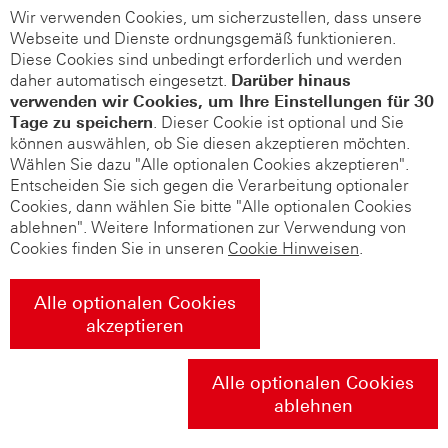
Wir verwenden Cookies, um sicherzustellen, dass unsere
Webseite und Dienste ordnungsgemäß funktionieren.
Diese Cookies sind unbedingt erforderlich und werden
daher automatisch eingesetzt.
Darüber hinaus
verwenden wir Cookies, um Ihre Einstellungen für 30
Tage zu speichern
. Dieser Cookie ist optional und Sie
können auswählen, ob Sie diesen akzeptieren möchten.
Wählen Sie dazu "Alle optionalen Cookies akzeptieren".
Entscheiden Sie sich gegen die Verarbeitung optionaler
Cookies, dann wählen Sie bitte "Alle optionalen Cookies
ablehnen". Weitere Informationen zur Verwendung von
Cookies finden Sie in unseren
Cookie Hinweisen
.
Alle optionalen Cookies
akzeptieren
Alle optionalen Cookies
ablehnen