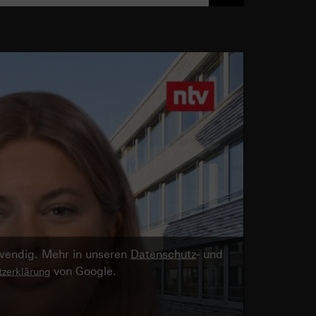
twendig. Mehr in unseren
Datenschutz
- und
von Google.
zerklärung