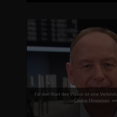
Für den Start des Videos ist eine Verbi
Cookie-Hinweisen
, s