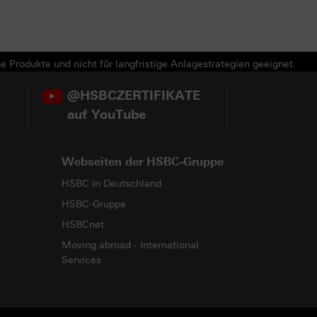
e Produkte und nicht für langfristige Anlagestrategien geeignet.
@HSBCZERTIFIKATE
auf YouTube
Webseiten der HSBC-Gruppe
HSBC in Deutschland
HSBC-Gruppe
HSBCnet
Moving abroad - International
Services