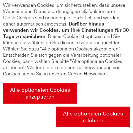
Wir verwenden Cookies, um sicherzustellen, dass unsere
Webseite und Dienste ordnungsgemäß funktionieren.
Diese Cookies sind unbedingt erforderlich und werden
daher automatisch eingesetzt.
Darüber hinaus
verwenden wir Cookies, um Ihre Einstellungen für 30
Tage zu speichern
. Dieser Cookie ist optional und Sie
können auswählen, ob Sie diesen akzeptieren möchten.
Wählen Sie dazu "Alle optionalen Cookies akzeptieren".
Entscheiden Sie sich gegen die Verarbeitung optionaler
Cookies, dann wählen Sie bitte "Alle optionalen Cookies
ablehnen". Weitere Informationen zur Verwendung von
Cookies finden Sie in unseren
Cookie Hinweisen
.
Alle optionalen Cookies
akzeptieren
Alle optionalen Cookies
ablehnen