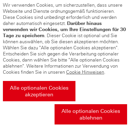
Wir verwenden Cookies, um sicherzustellen, dass unsere
Webseite und Dienste ordnungsgemäß funktionieren.
Diese Cookies sind unbedingt erforderlich und werden
daher automatisch eingesetzt.
Darüber hinaus
verwenden wir Cookies, um Ihre Einstellungen für 30
Tage zu speichern
. Dieser Cookie ist optional und Sie
können auswählen, ob Sie diesen akzeptieren möchten.
Wählen Sie dazu "Alle optionalen Cookies akzeptieren".
Entscheiden Sie sich gegen die Verarbeitung optionaler
Cookies, dann wählen Sie bitte "Alle optionalen Cookies
ablehnen". Weitere Informationen zur Verwendung von
Cookies finden Sie in unseren
Cookie Hinweisen
.
Alle optionalen Cookies
akzeptieren
Alle optionalen Cookies
ablehnen