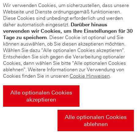
Wir verwenden Cookies, um sicherzustellen, dass unsere
Webseite und Dienste ordnungsgemäß funktionieren.
Diese Cookies sind unbedingt erforderlich und werden
daher automatisch eingesetzt.
Darüber hinaus
verwenden wir Cookies, um Ihre Einstellungen für 30
Tage zu speichern
. Dieser Cookie ist optional und Sie
können auswählen, ob Sie diesen akzeptieren möchten.
Wählen Sie dazu "Alle optionalen Cookies akzeptieren".
Entscheiden Sie sich gegen die Verarbeitung optionaler
Cookies, dann wählen Sie bitte "Alle optionalen Cookies
ablehnen". Weitere Informationen zur Verwendung von
Cookies finden Sie in unseren
Cookie Hinweisen
.
Alle optionalen Cookies
akzeptieren
Alle optionalen Cookies
ablehnen