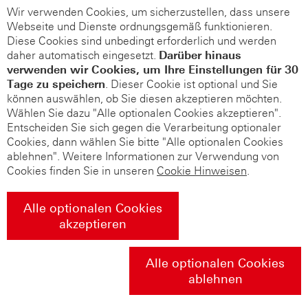
Wir verwenden Cookies, um sicherzustellen, dass unsere
Webseite und Dienste ordnungsgemäß funktionieren.
Diese Cookies sind unbedingt erforderlich und werden
daher automatisch eingesetzt.
Darüber hinaus
verwenden wir Cookies, um Ihre Einstellungen für 30
Tage zu speichern
. Dieser Cookie ist optional und Sie
können auswählen, ob Sie diesen akzeptieren möchten.
Wählen Sie dazu "Alle optionalen Cookies akzeptieren".
Entscheiden Sie sich gegen die Verarbeitung optionaler
Cookies, dann wählen Sie bitte "Alle optionalen Cookies
ablehnen". Weitere Informationen zur Verwendung von
Cookies finden Sie in unseren
Cookie Hinweisen
.
Alle optionalen Cookies
akzeptieren
Alle optionalen Cookies
ablehnen