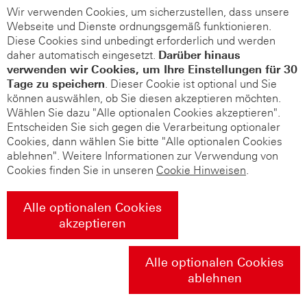
Wir verwenden Cookies, um sicherzustellen, dass unsere
Webseite und Dienste ordnungsgemäß funktionieren.
Diese Cookies sind unbedingt erforderlich und werden
daher automatisch eingesetzt.
Darüber hinaus
verwenden wir Cookies, um Ihre Einstellungen für 30
Tage zu speichern
. Dieser Cookie ist optional und Sie
können auswählen, ob Sie diesen akzeptieren möchten.
Wählen Sie dazu "Alle optionalen Cookies akzeptieren".
Entscheiden Sie sich gegen die Verarbeitung optionaler
Cookies, dann wählen Sie bitte "Alle optionalen Cookies
ablehnen". Weitere Informationen zur Verwendung von
Cookies finden Sie in unseren
Cookie Hinweisen
.
Alle optionalen Cookies
akzeptieren
Alle optionalen Cookies
ablehnen