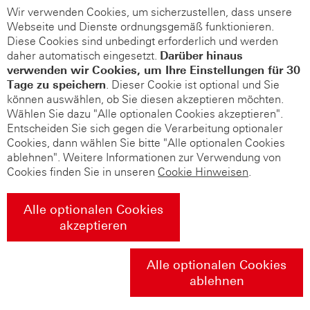
Wir verwenden Cookies, um sicherzustellen, dass unsere
Webseite und Dienste ordnungsgemäß funktionieren.
Diese Cookies sind unbedingt erforderlich und werden
daher automatisch eingesetzt.
Darüber hinaus
verwenden wir Cookies, um Ihre Einstellungen für 30
Tage zu speichern
. Dieser Cookie ist optional und Sie
können auswählen, ob Sie diesen akzeptieren möchten.
Wählen Sie dazu "Alle optionalen Cookies akzeptieren".
Entscheiden Sie sich gegen die Verarbeitung optionaler
Cookies, dann wählen Sie bitte "Alle optionalen Cookies
ablehnen". Weitere Informationen zur Verwendung von
Cookies finden Sie in unseren
Cookie Hinweisen
.
Alle optionalen Cookies
akzeptieren
Alle optionalen Cookies
ablehnen