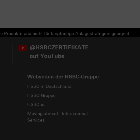
e Produkte und nicht für langfristige Anlagestrategien geeignet.
@HSBCZERTIFIKATE
auf YouTube
Webseiten der HSBC-Gruppe
HSBC in Deutschland
HSBC-Gruppe
HSBCnet
Moving abroad - International
Services