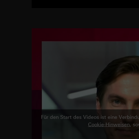
Für den Start des Videos ist eine Verbi
Cookie-Hinweisen
, s