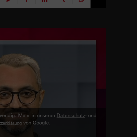
twendig. Mehr in unseren
Datenschutz
- und
von Google.
zerklärung