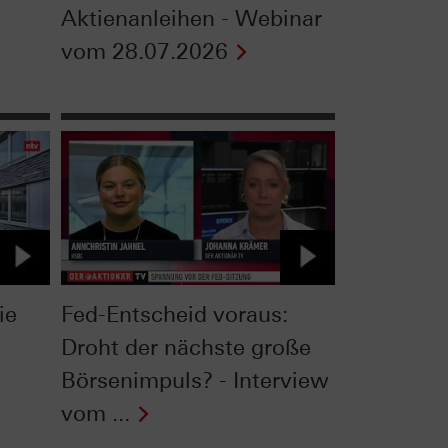
Aktienanleihen - Webinar
vom 28.07.2026
ie
Fed-Entscheid voraus:
Droht der nächste große
Börsenimpuls? - Interview
vom ...