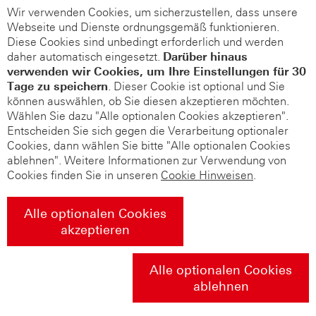
Wir verwenden Cookies, um sicherzustellen, dass unsere
Webseite und Dienste ordnungsgemäß funktionieren.
Diese Cookies sind unbedingt erforderlich und werden
daher automatisch eingesetzt.
Darüber hinaus
verwenden wir Cookies, um Ihre Einstellungen für 30
Tage zu speichern
. Dieser Cookie ist optional und Sie
können auswählen, ob Sie diesen akzeptieren möchten.
Wählen Sie dazu "Alle optionalen Cookies akzeptieren".
Entscheiden Sie sich gegen die Verarbeitung optionaler
Cookies, dann wählen Sie bitte "Alle optionalen Cookies
ablehnen". Weitere Informationen zur Verwendung von
Cookies finden Sie in unseren
Cookie Hinweisen
.
Alle optionalen Cookies
akzeptieren
Alle optionalen Cookies
ablehnen