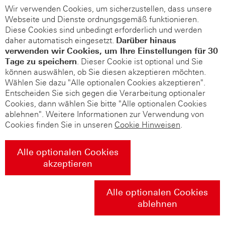
Wir verwenden Cookies, um sicherzustellen, dass unsere
Webseite und Dienste ordnungsgemäß funktionieren.
Diese Cookies sind unbedingt erforderlich und werden
daher automatisch eingesetzt.
Darüber hinaus
verwenden wir Cookies, um Ihre Einstellungen für 30
Tage zu speichern
. Dieser Cookie ist optional und Sie
können auswählen, ob Sie diesen akzeptieren möchten.
Wählen Sie dazu "Alle optionalen Cookies akzeptieren".
Entscheiden Sie sich gegen die Verarbeitung optionaler
Cookies, dann wählen Sie bitte "Alle optionalen Cookies
ablehnen". Weitere Informationen zur Verwendung von
Cookies finden Sie in unseren
Cookie Hinweisen
.
Alle optionalen Cookies
akzeptieren
Alle optionalen Cookies
ablehnen