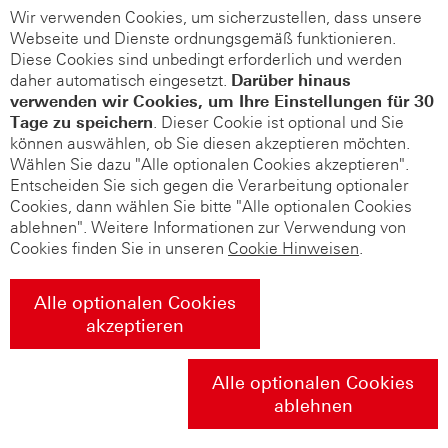
Wir verwenden Cookies, um sicherzustellen, dass unsere
Webseite und Dienste ordnungsgemäß funktionieren.
Diese Cookies sind unbedingt erforderlich und werden
daher automatisch eingesetzt.
Darüber hinaus
verwenden wir Cookies, um Ihre Einstellungen für 30
Tage zu speichern
. Dieser Cookie ist optional und Sie
können auswählen, ob Sie diesen akzeptieren möchten.
Wählen Sie dazu "Alle optionalen Cookies akzeptieren".
Entscheiden Sie sich gegen die Verarbeitung optionaler
Cookies, dann wählen Sie bitte "Alle optionalen Cookies
ablehnen". Weitere Informationen zur Verwendung von
Cookies finden Sie in unseren
Cookie Hinweisen
.
Alle optionalen Cookies
akzeptieren
Alle optionalen Cookies
ablehnen