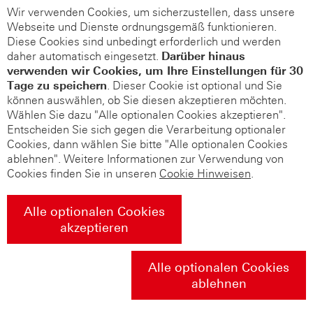
Wir verwenden Cookies, um sicherzustellen, dass unsere
Webseite und Dienste ordnungsgemäß funktionieren.
Diese Cookies sind unbedingt erforderlich und werden
daher automatisch eingesetzt.
Darüber hinaus
verwenden wir Cookies, um Ihre Einstellungen für 30
Tage zu speichern
. Dieser Cookie ist optional und Sie
können auswählen, ob Sie diesen akzeptieren möchten.
Wählen Sie dazu "Alle optionalen Cookies akzeptieren".
Entscheiden Sie sich gegen die Verarbeitung optionaler
Cookies, dann wählen Sie bitte "Alle optionalen Cookies
ablehnen". Weitere Informationen zur Verwendung von
Cookies finden Sie in unseren
Cookie Hinweisen
.
Alle optionalen Cookies
akzeptieren
Alle optionalen Cookies
ablehnen