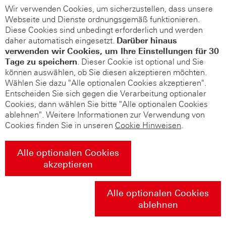
Wir verwenden Cookies, um sicherzustellen, dass unsere
Webseite und Dienste ordnungsgemäß funktionieren.
Diese Cookies sind unbedingt erforderlich und werden
daher automatisch eingesetzt.
Darüber hinaus
verwenden wir Cookies, um Ihre Einstellungen für 30
Tage zu speichern
. Dieser Cookie ist optional und Sie
können auswählen, ob Sie diesen akzeptieren möchten.
Wählen Sie dazu "Alle optionalen Cookies akzeptieren".
Entscheiden Sie sich gegen die Verarbeitung optionaler
Cookies, dann wählen Sie bitte "Alle optionalen Cookies
ablehnen". Weitere Informationen zur Verwendung von
Cookies finden Sie in unseren
Cookie Hinweisen
.
Alle optionalen Cookies
akzeptieren
Alle optionalen Cookies
ablehnen