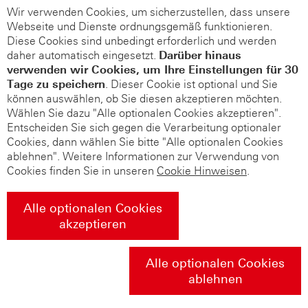
Wir verwenden Cookies, um sicherzustellen, dass unsere
Webseite und Dienste ordnungsgemäß funktionieren.
Diese Cookies sind unbedingt erforderlich und werden
daher automatisch eingesetzt.
Darüber hinaus
verwenden wir Cookies, um Ihre Einstellungen für 30
Tage zu speichern
. Dieser Cookie ist optional und Sie
können auswählen, ob Sie diesen akzeptieren möchten.
Wählen Sie dazu "Alle optionalen Cookies akzeptieren".
Entscheiden Sie sich gegen die Verarbeitung optionaler
Cookies, dann wählen Sie bitte "Alle optionalen Cookies
ablehnen". Weitere Informationen zur Verwendung von
Cookies finden Sie in unseren
Cookie Hinweisen
.
Alle optionalen Cookies
akzeptieren
Alle optionalen Cookies
ablehnen