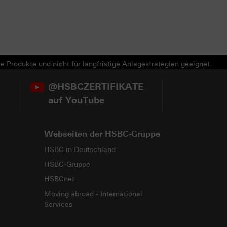
e Produkte und nicht für langfristige Anlagestrategien geeignet.
@HSBCZERTIFIKATE
auf YouTube
Webseiten der HSBC-Gruppe
HSBC in Deutschland
HSBC-Gruppe
HSBCnet
Moving abroad - International
Services