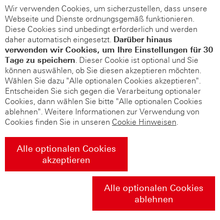
Wir verwenden Cookies, um sicherzustellen, dass unsere
Webseite und Dienste ordnungsgemäß funktionieren.
Diese Cookies sind unbedingt erforderlich und werden
daher automatisch eingesetzt.
Darüber hinaus
verwenden wir Cookies, um Ihre Einstellungen für 30
Tage zu speichern
. Dieser Cookie ist optional und Sie
können auswählen, ob Sie diesen akzeptieren möchten.
Wählen Sie dazu "Alle optionalen Cookies akzeptieren".
Entscheiden Sie sich gegen die Verarbeitung optionaler
Cookies, dann wählen Sie bitte "Alle optionalen Cookies
ablehnen". Weitere Informationen zur Verwendung von
Cookies finden Sie in unseren
Cookie Hinweisen
.
Alle optionalen Cookies
akzeptieren
Alle optionalen Cookies
ablehnen