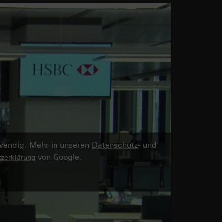
twendig. Mehr in unseren
Datenschutz
- und
von Google.
zerklärung