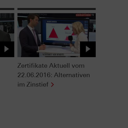
Zertifikate Aktuell vom
22.06.2016: Alternativen
im Zinstief