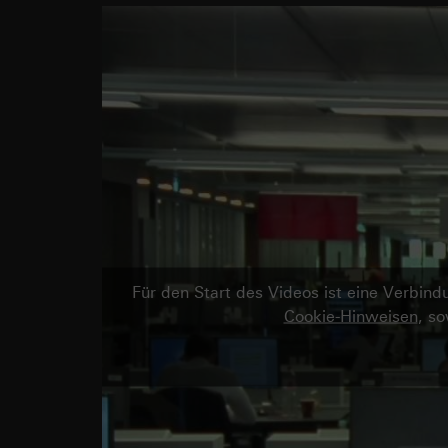
Für den Start des Videos ist eine Verbi
Cookie-Hinweisen
, s