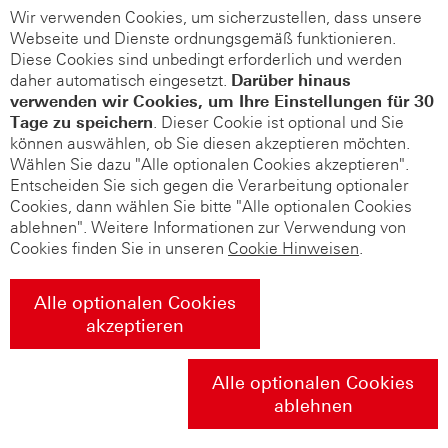
Wir verwenden Cookies, um sicherzustellen, dass unsere
Webseite und Dienste ordnungsgemäß funktionieren.
Diese Cookies sind unbedingt erforderlich und werden
daher automatisch eingesetzt.
Darüber hinaus
verwenden wir Cookies, um Ihre Einstellungen für 30
Tage zu speichern
. Dieser Cookie ist optional und Sie
können auswählen, ob Sie diesen akzeptieren möchten.
Wählen Sie dazu "Alle optionalen Cookies akzeptieren".
Entscheiden Sie sich gegen die Verarbeitung optionaler
Cookies, dann wählen Sie bitte "Alle optionalen Cookies
ablehnen". Weitere Informationen zur Verwendung von
Cookies finden Sie in unseren
Cookie Hinweisen
.
Alle optionalen Cookies
akzeptieren
Alle optionalen Cookies
ablehnen