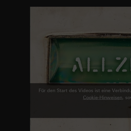
Für den Start des Videos ist eine Verbi
Cookie-Hinweisen
, s