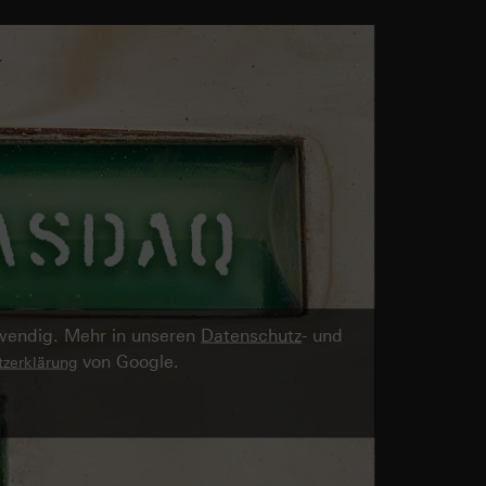
twendig. Mehr in unseren
Datenschutz
- und
von Google.
zerklärung