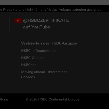
e Produkte und nicht für langfristige Anlagestrategien geeignet.
@HSBCZERTIFIKATE
auf YouTube
Webseiten der HSBC-Gruppe
HSBC in Deutschland
HSBC-Gruppe
HSBCnet
Moving abroad - International
Services
llung
© 2026 HSBC Continental Europe