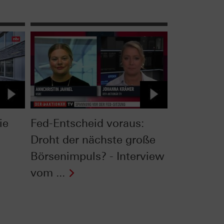
ie
Fed-Entscheid voraus:
Droht der nächste große
Börsenimpuls? - Interview
vom ...