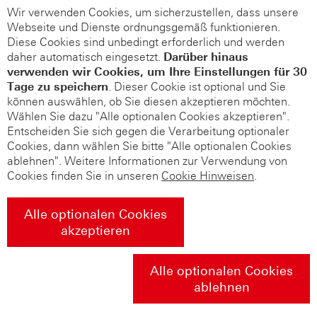
Wir verwenden Cookies, um sicherzustellen, dass unsere
Webseite und Dienste ordnungsgemäß funktionieren.
Diese Cookies sind unbedingt erforderlich und werden
daher automatisch eingesetzt.
Darüber hinaus
verwenden wir Cookies, um Ihre Einstellungen für 30
Tage zu speichern
. Dieser Cookie ist optional und Sie
können auswählen, ob Sie diesen akzeptieren möchten.
Wählen Sie dazu "Alle optionalen Cookies akzeptieren".
Entscheiden Sie sich gegen die Verarbeitung optionaler
Cookies, dann wählen Sie bitte "Alle optionalen Cookies
ablehnen". Weitere Informationen zur Verwendung von
Cookies finden Sie in unseren
Cookie Hinweisen
.
Alle optionalen Cookies
akzeptieren
Alle optionalen Cookies
ablehnen