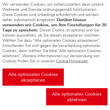
Wir verwenden Cookies, um sicherzustellen, dass unsere
Webseite und Dienste ordnungsgemäß funktionieren.
Diese Cookies sind unbedingt erforderlich und werden
daher automatisch eingesetzt.
Darüber hinaus
verwenden wir Cookies, um Ihre Einstellungen für 30
Tage zu speichern
. Dieser Cookie ist optional und Sie
können auswählen, ob Sie diesen akzeptieren möchten.
Wählen Sie dazu "Alle optionalen Cookies akzeptieren".
Entscheiden Sie sich gegen die Verarbeitung optionaler
Cookies, dann wählen Sie bitte "Alle optionalen Cookies
ablehnen". Weitere Informationen zur Verwendung von
Cookies finden Sie in unseren
Cookie Hinweisen
.
Alle optionalen Cookies
akzeptieren
Alle optionalen Cookies
ablehnen