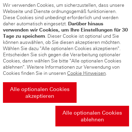
Wir verwenden Cookies, um sicherzustellen, dass unsere
Webseite und Dienste ordnungsgemäß funktionieren.
Diese Cookies sind unbedingt erforderlich und werden
daher automatisch eingesetzt.
Darüber hinaus
verwenden wir Cookies, um Ihre Einstellungen für 30
Tage zu speichern
. Dieser Cookie ist optional und Sie
können auswählen, ob Sie diesen akzeptieren möchten.
Wählen Sie dazu "Alle optionalen Cookies akzeptieren".
Entscheiden Sie sich gegen die Verarbeitung optionaler
Cookies, dann wählen Sie bitte "Alle optionalen Cookies
ablehnen". Weitere Informationen zur Verwendung von
Cookies finden Sie in unseren
Cookie Hinweisen
.
Alle optionalen Cookies
akzeptieren
Alle optionalen Cookies
ablehnen