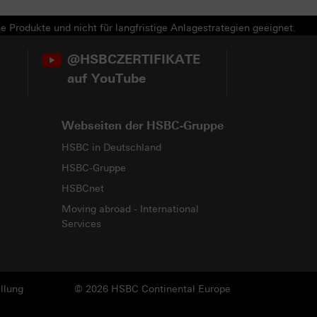
e Produkte und nicht für langfristige Anlagestrategien geeignet.
@HSBCZERTIFIKATE
auf YouTube
Webseiten der HSBC-Gruppe
HSBC in Deutschland
HSBC-Gruppe
HSBCnet
Moving abroad - International
Services
llung
© 2026 HSBC Continental Europe