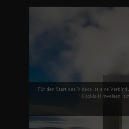
Für den Start des Videos ist eine Verbi
Cookie-Hinweisen
, s