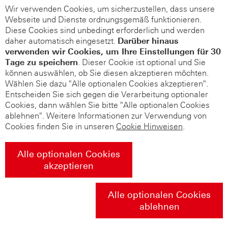
Wir verwenden Cookies, um sicherzustellen, dass unsere
Webseite und Dienste ordnungsgemäß funktionieren.
Diese Cookies sind unbedingt erforderlich und werden
daher automatisch eingesetzt.
Darüber hinaus
verwenden wir Cookies, um Ihre Einstellungen für 30
Tage zu speichern
. Dieser Cookie ist optional und Sie
können auswählen, ob Sie diesen akzeptieren möchten.
Wählen Sie dazu "Alle optionalen Cookies akzeptieren".
Entscheiden Sie sich gegen die Verarbeitung optionaler
Cookies, dann wählen Sie bitte "Alle optionalen Cookies
ablehnen". Weitere Informationen zur Verwendung von
Cookies finden Sie in unseren
Cookie Hinweisen
.
Alle optionalen Cookies
akzeptieren
Alle optionalen Cookies
ablehnen