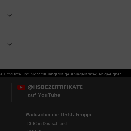
e Produkte und nicht für langfristige Anlagestrategien geeignet.
@HSBCZERTIFIKATE
auf YouTube
Webseiten der HSBC-Gruppe
HSBC in Deutschland