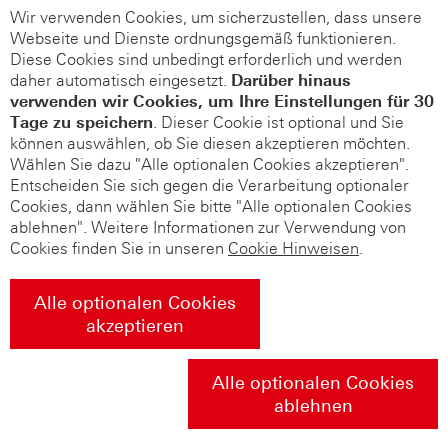
Wir verwenden Cookies, um sicherzustellen, dass unsere
Webseite und Dienste ordnungsgemäß funktionieren.
Diese Cookies sind unbedingt erforderlich und werden
daher automatisch eingesetzt.
Darüber hinaus
verwenden wir Cookies, um Ihre Einstellungen für 30
Tage zu speichern
. Dieser Cookie ist optional und Sie
können auswählen, ob Sie diesen akzeptieren möchten.
Wählen Sie dazu "Alle optionalen Cookies akzeptieren".
Entscheiden Sie sich gegen die Verarbeitung optionaler
Cookies, dann wählen Sie bitte "Alle optionalen Cookies
ablehnen". Weitere Informationen zur Verwendung von
Cookies finden Sie in unseren
Cookie Hinweisen
.
Alle optionalen Cookies
akzeptieren
Alle optionalen Cookies
ablehnen