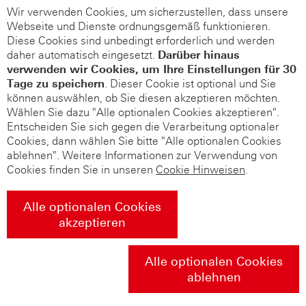
Wir verwenden Cookies, um sicherzustellen, dass unsere
Webseite und Dienste ordnungsgemäß funktionieren.
Diese Cookies sind unbedingt erforderlich und werden
daher automatisch eingesetzt.
Darüber hinaus
verwenden wir Cookies, um Ihre Einstellungen für 30
Tage zu speichern
. Dieser Cookie ist optional und Sie
können auswählen, ob Sie diesen akzeptieren möchten.
Wählen Sie dazu "Alle optionalen Cookies akzeptieren".
Entscheiden Sie sich gegen die Verarbeitung optionaler
Cookies, dann wählen Sie bitte "Alle optionalen Cookies
ablehnen". Weitere Informationen zur Verwendung von
Cookies finden Sie in unseren
Cookie Hinweisen
.
Alle optionalen Cookies
akzeptieren
Alle optionalen Cookies
ablehnen