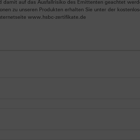
d damit auf das Ausfallrisiko des Emittenten geachtet werd
onen zu unseren Produkten erhalten Sie unter der kostenlo
ternetseite www.hsbc-zertifikate.de