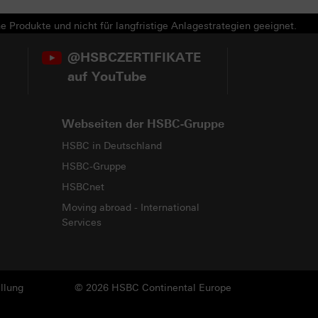
e Produkte und nicht für langfristige Anlagestrategien geeignet.
@HSBCZERTIFIKATE
auf YouTube
Webseiten der HSBC-Gruppe
HSBC in Deutschland
HSBC-Gruppe
HSBCnet
Moving abroad - International
Services
llung
© 2026 HSBC Continental Europe