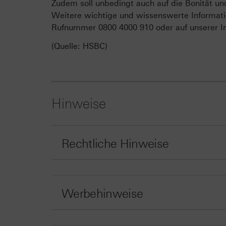
Zudem soll unbedingt auch auf die Bonität un
Weitere wichtige und wissenswerte Informati
Rufnummer 0800 4000 910 oder auf unserer In
(Quelle: HSBC)
Hinweise
Rechtliche Hinweise
Werbehinweise